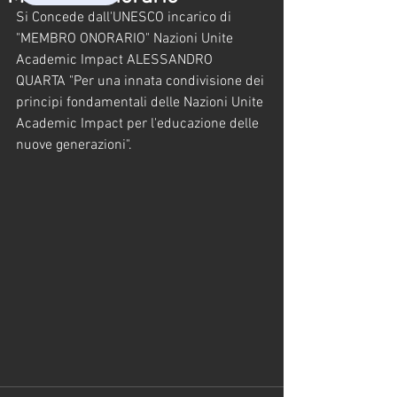
Si Concede dall'UNESCO incarico di 
"MEMBRO ONORARIO" Nazioni Unite 
Academic Impact ALESSANDRO 
QUARTA "Per una innata condivisione dei 
principi fondamentali delle Nazioni Unite 
Academic Impact per l'educazione delle 
nuove generazioni".